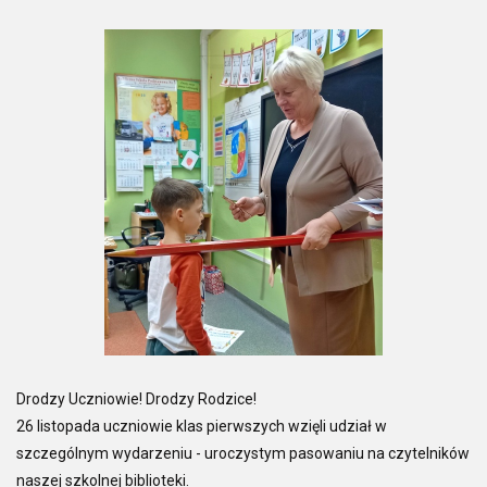
Drodzy Uczniowie! Drodzy Rodzice!
26 listopada uczniowie klas pierwszych wzięli udział w
szczególnym wydarzeniu - uroczystym pasowaniu na czytelników
naszej szkolnej biblioteki.