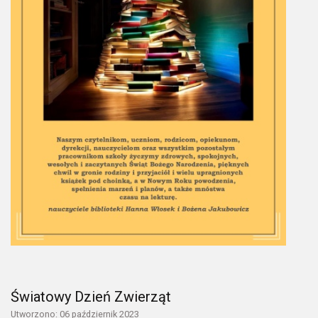
Światowy Dzień Zwierząt
Utworzono: 06 październik 2023