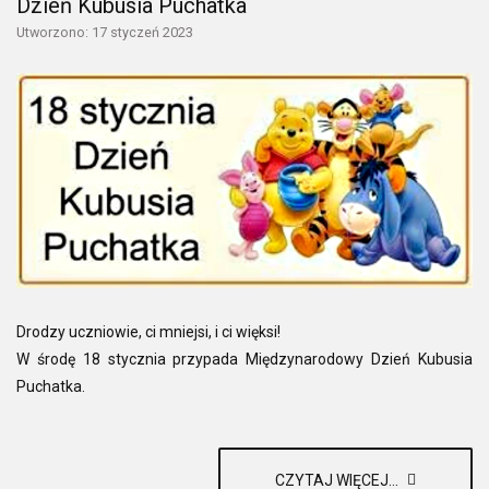
Dzień Kubusia Puchatka
Utworzono: 17 styczeń 2023
Drodzy uczniowie, ci mniejsi, i ci więksi!
W środę 18 stycznia przypada Międzynarodowy Dzień Kubusia
Puchatka.
CZYTAJ WIĘCEJ...