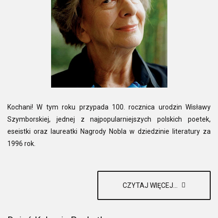
Kochani! W tym roku przypada 100. rocznica urodzin Wisławy
Szymborskiej, jednej z najpopularniejszych polskich poetek,
eseistki oraz laureatki Nagrody Nobla w dziedzinie literatury za
1996 rok.
CZYTAJ WIĘCEJ...