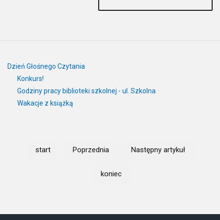
Dzień Głośnego Czytania
Konkurs!
Godziny pracy biblioteki szkolnej - ul. Szkolna
Wakacje z książką
start
Poprzednia
Następny artykuł
koniec