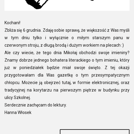
Kochani!
Zbliża się 6 grudnia. Zdaję sobie sprawę, że większość z Was myśli
w tym dniu tylko i wyłącznie o miłym starszym panu w
czerwonym stroju, z długą brodą i dużym workiem na plecach :)
Ale czy wiecie, że tego dnia Mikołaj obchodzi swoje imieniny?
Znamy dobrze jednego bohatera literackiego o tym imieniu, który
już w poniedziałek będzie miał swoje święto. Z tej okazji
przygotowałam dla Was gazetkę o tym przesympatycznym
chłopcu. Możecie ją obejrzeć tutaj, w formie elektronicznej, oraz
tradycyjnej na korytarzu na pierwszym piętrze w budynku przy
ulicy Szkolnej.
Serdecznie zachęcam do lektury.
Hanna Włosek