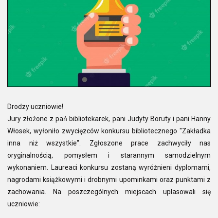
Drodzy uczniowie!
Jury złożone z pań bibliotekarek, pani Judyty Boruty i pani Hanny
Włosek, wyłoniło zwycięzców konkursu bibliotecznego "Zakładka
inna niż wszystkie". Zgłoszone prace zachwyciły nas
oryginalnością, pomysłem i starannym samodzielnym
wykonaniem. Laureaci konkursu zostaną wyróżnieni dyplomami,
nagrodami książkowymi i drobnymi upominkami oraz punktami z
zachowania. Na poszczególnych miejscach uplasowali się
uczniowie: