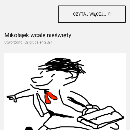
CZYTAJ WIĘCEJ...
Mikołajek wcale nieświęty
Utworzono: 02 grudzień 2021