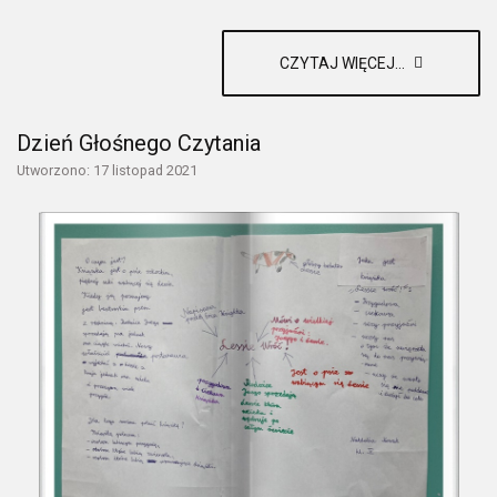
CZYTAJ WIĘCEJ...
Dzień Głośnego Czytania
Utworzono: 17 listopad 2021