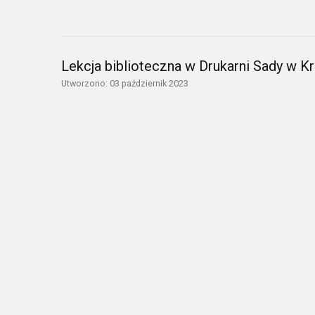
Lekcja biblioteczna w Drukarni Sady w 
Utworzono: 03 październik 2023