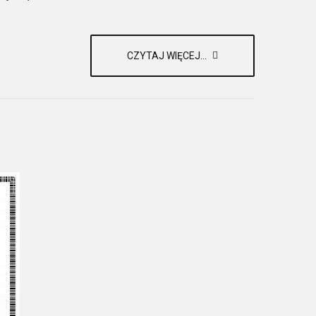
CZYTAJ WIĘCEJ...