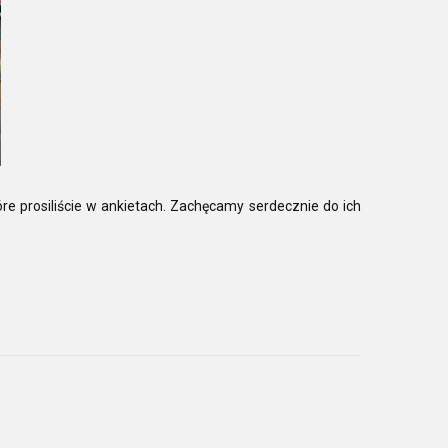
óre prosiliście w ankietach. Zachęcamy serdecznie do ich