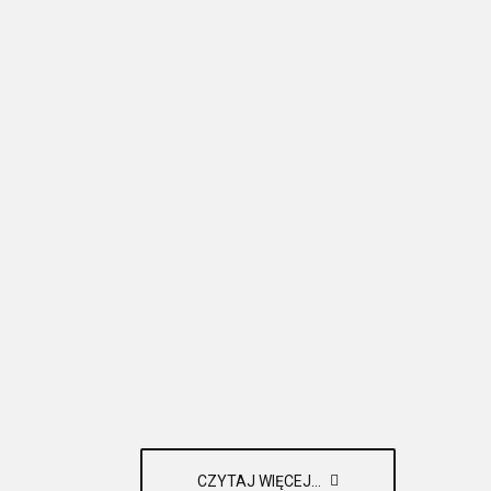
CZYTAJ WIĘCEJ...