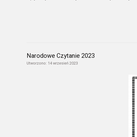
Narodowe Czytanie 2023
Utworzono: 14 wrzesień 2023