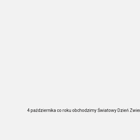
4 października co roku obchodzimy Światowy Dzień Zwie