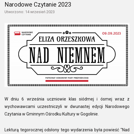
Narodowe Czytanie 2023
Utworzono: 14 wrzesień 2023
W dniu 6 września uczniowie klas siódmej i ósmej wraz z
wychowawcami uczestniczyli w dwunastej edycji Narodowego
Czytania w Gminnym Ośrodku Kultury w Gogolinie.
Lekturą tegorocznej odsłony tego wydarzenia była powieść "Nad