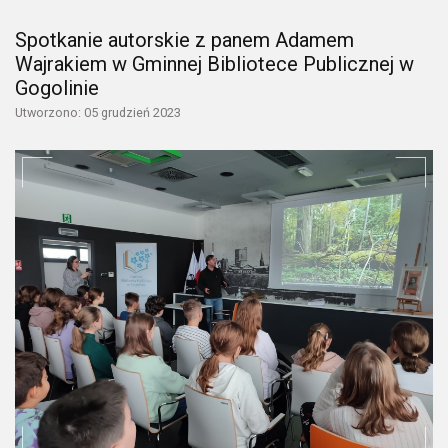
Spotkanie autorskie z panem Adamem
Wajrakiem w Gminnej Bibliotece Publicznej w
Gogolinie
Utworzono: 05 grudzień 2023